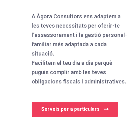
A Àgora Consultors ens adaptem a
les teves necessitats per oferir-te
l’assessorament i la gestió personal-
familiar més adaptada a cada
situació.
Facilitem el teu dia a dia perquè
puguis complir amb les teves
obligacions fiscals i administratives.
Serveis per a particulars