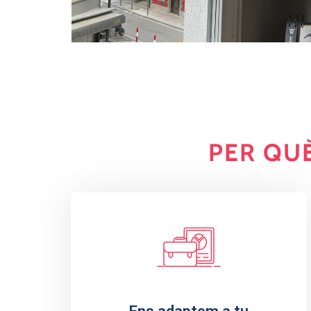
PER QU