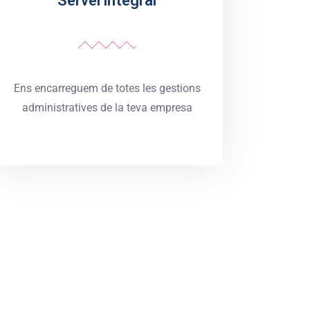
Servei integral
Ens encarreguem de totes les gestions
administratives de la teva empresa