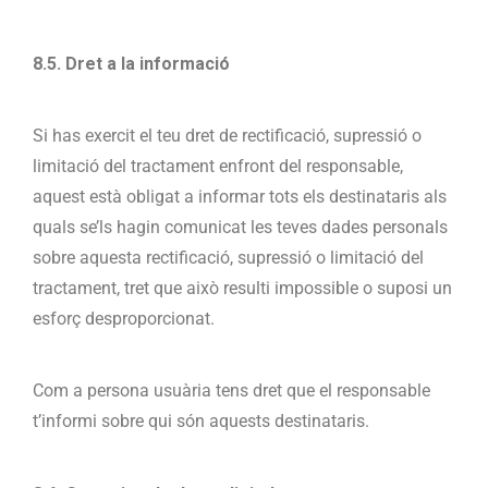
8.5. Dret a la informació
Si has exercit el teu dret de rectificació, supressió o
limitació del tractament enfront del responsable,
aquest està obligat a informar tots els destinataris als
quals se’ls hagin comunicat les teves dades personals
sobre aquesta rectificació, supressió o limitació del
tractament, tret que això resulti impossible o suposi un
esforç desproporcionat.
Com a persona usuària tens dret que el responsable
t’informi sobre qui són aquests destinataris.