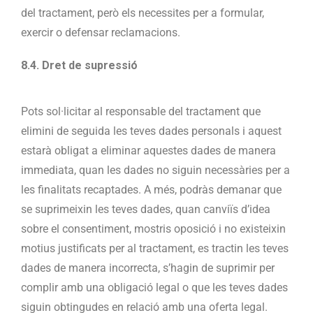
del tractament, però els necessites per a formular,
exercir o defensar reclamacions.
8.4. Dret de supressió
Pots sol·licitar al responsable del tractament que
elimini de seguida les teves dades personals i aquest
estarà obligat a eliminar aquestes dades de manera
immediata, quan les dades no siguin necessàries per a
les finalitats recaptades. A més, podràs demanar que
se suprimeixin les teves dades, quan canviïs d’idea
sobre el consentiment, mostris oposició i no existeixin
motius justificats per al tractament, es tractin les teves
dades de manera incorrecta, s’hagin de suprimir per
complir amb una obligació legal o que les teves dades
siguin obtingudes en relació amb una oferta legal.