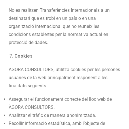
No es realitzen Transferències Internacionals a un
destinatari que es trobi en un país o en una
organització internacional que no reuneix les
condicions establertes per la normativa actual en
protecció de dades.
Cookies
ÀGORA CONSULTORS, utilitza cookies per les persones
usuàries de la web principalment responent a les
finalitats següents:
Assegurar el funcionament correcte del lloc web de
ÀGORA CONSULTORS.
Analitzar el tràfic de manera anonimitzada.
Recollir informació estadística, amb l’objecte de