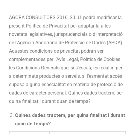
ÀGORA CONSULTORS 2016, S.L.U. podrà modificar la
present Política de Privacitat per adaptar-la a les
novetats legislatives, jurisprudencials o d’interpretació
de l’Agència Andorrana de Protecció de Dades (APDA).
Aquestes condicions de privacitat podran ser
complementades per l’Avís Legal, Política de Cookies i
les Condicions Generals que, si s’escau, es recullin per
a determinats productes o serveis, si l’esmentat accés
suposa alguna especialitat en matèria de protecció de
dades de caràcter personal. Quines dades tractem, per
quina finalitat i durant quan de temps?
Quines dades tractem, per quina finalitat i durant
quan de temps?