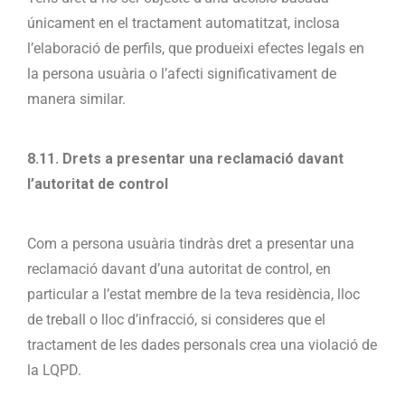
únicament en el tractament automatitzat, inclosa
l’elaboració de perfils, que produeixi efectes legals en
la persona usuària o l’afecti significativament de
manera similar.
8.11. Drets a presentar una reclamació davant
l’autoritat de control
Com a persona usuària tindràs dret a presentar una
reclamació davant d’una autoritat de control, en
particular a l’estat membre de la teva residència, lloc
de treball o lloc d’infracció, si consideres que el
tractament de les dades personals crea una violació de
la LQPD.