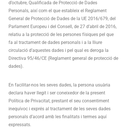
d’octubre, Qualificada de Protecció de Dades
Personals, així com el que estableix el Reglament
General de Protecció de Dades de la UE 2016/679, del
Parlament Europeu i del Consell, de 27 d’abril de 2016,
relatiu a la protecció de les persones físiques pel que
fa al tractament de dades personals i a la lliure
circulació d’aquestes dades i pel qual es deroga la
Directiva 95/46/CE (Reglament general de protecció de
dades).
En facilitar-nos les seves dades, la persona usuària
declara haver llegit i ser coneixedor de la present
Política de Privacitat, prestant el seu consentiment
inequívoc i exprés al tractament de les seves dades
personals d’acord amb les finalitats i termes aquí
expressats.