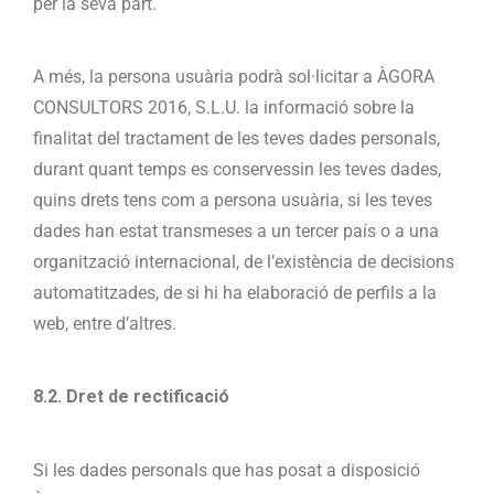
per la seva part.
A més, la persona usuària podrà sol·licitar a ÀGORA
CONSULTORS 2016, S.L.U. la informació sobre la
finalitat del tractament de les teves dades personals,
durant quant temps es conservessin les teves dades,
quins drets tens com a persona usuària, si les teves
dades han estat transmeses a un tercer país o a una
organització internacional, de l’existència de decisions
automatitzades, de si hi ha elaboració de perfils a la
web, entre d’altres.
8.2. Dret de rectificació
Si les dades personals que has posat a disposició