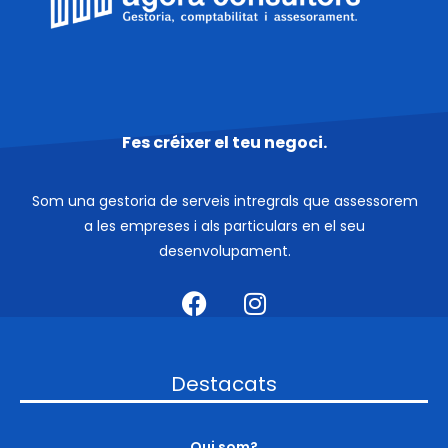
Fes créixer el teu negoci.
Som una gestoria de serveis intregrals que assessorem
a les empreses i als particulars en el seu
desenvolupament.
Destacats
Qui som?