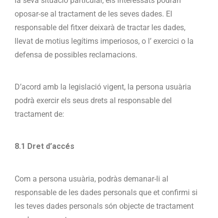
la seva situació particular, els interessats podran
oposar-se al tractament de les seves dades. El
responsable del fitxer deixarà de tractar les dades,
llevat de motius legítims imperiosos, o l’ exercici o la
defensa de possibles reclamacions.
D’acord amb la legislació vigent, la persona usuària
podrà exercir els seus drets al responsable del
tractament de:
8.1 Dret d’accés
Com a persona usuària, podràs demanar-li al
responsable de les dades personals que et confirmi si
les teves dades personals són objecte de tractament