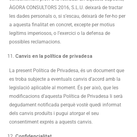
ÀGORA CONSULTORS 2016, S.L.U. deixarà de tractar
les dades personals o, si s’escau, deixarà de fer-ho per
a aquesta finalitat en concret, excepte per motius
legítims imperiosos, o l’exercici o la defensa de
possibles reclamacions.
Canvis en la política de privadesa
La present Política de Privadesa, és un document que
es troba subjecte a eventuals canvis d’acord amb la
legislació aplicable al moment. És per això, que les
modificacions d’aquesta Política de Privadesa li serà
degudament notificada perquè vostè quedi informat
dels canvis produïts i pugui atorgar el seu
consentiment exprés a aquests canvis.
Confidencialitat