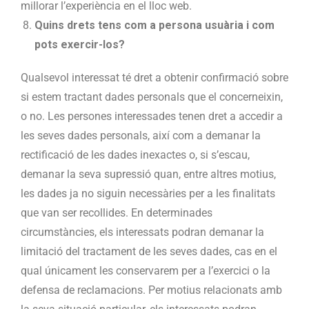
millorar l’experiència en el lloc web.
Quins drets tens com a persona usuària i com
pots exercir-los?
Qualsevol interessat té dret a obtenir confirmació sobre
si estem tractant dades personals que el concerneixin,
o no. Les persones interessades tenen dret a accedir a
les seves dades personals, així com a demanar la
rectificació de les dades inexactes o, si s’escau,
demanar la seva supressió quan, entre altres motius,
les dades ja no siguin necessàries per a les finalitats
que van ser recollides. En determinades
circumstàncies, els interessats podran demanar la
limitació del tractament de les seves dades, cas en el
qual únicament les conservarem per a l’exercici o la
defensa de reclamacions. Per motius relacionats amb