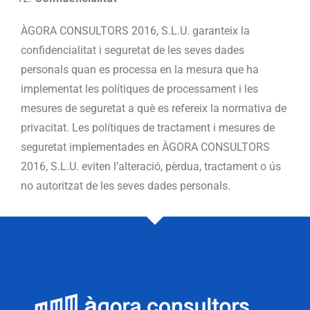
ÀGORA CONSULTORS 2016, S.L.U. garanteix la
confidencialitat i seguretat de les seves dades
personals quan es processa en la mesura que ha
implementat les polítiques de processament i les
mesures de seguretat a què es refereix la normativa de
privacitat. Les polítiques de tractament i mesures de
seguretat implementades en ÀGORA CONSULTORS
2016, S.L.U. eviten l’alteració, pèrdua, tractament o ús
no autoritzat de les seves dades personals.