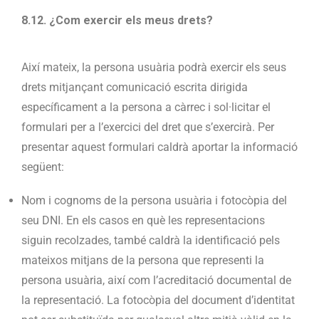
8.12. ¿Com exercir els meus drets?
Així mateix, la persona usuària podrà exercir els seus
drets mitjançant comunicació escrita dirigida
específicament a la persona a càrrec i sol·licitar el
formulari per a l’exercici del dret que s’exercirà. Per
presentar aquest formulari caldrà aportar la informació
següent:
Nom i cognoms de la persona usuària i fotocòpia del
seu DNI. En els casos en què les representacions
siguin recolzades, també caldrà la identificació pels
mateixos mitjans de la persona que representi la
persona usuària, així com l’acreditació documental de
la representació. La fotocòpia del document d’identitat