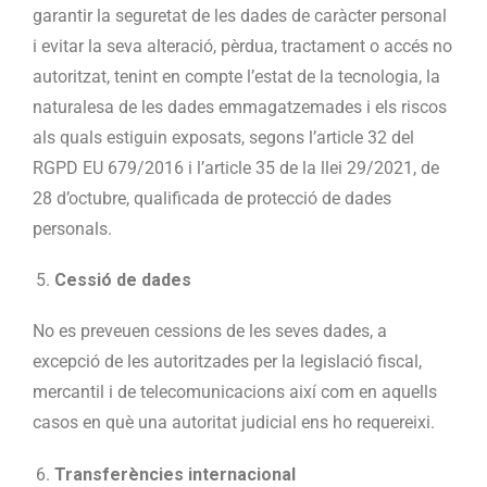
garantir la seguretat de les dades de caràcter personal
i evitar la seva alteració, pèrdua, tractament o accés no
autoritzat, tenint en compte l’estat de la tecnologia, la
naturalesa de les dades emmagatzemades i els riscos
als quals estiguin exposats, segons l’article 32 del
RGPD EU 679/2016 i l’article 35 de la llei 29/2021, de
28 d’octubre, qualificada de protecció de dades
personals.
Cessió de dades
No es preveuen cessions de les seves dades, a
excepció de les autoritzades per la legislació fiscal,
mercantil i de telecomunicacions així com en aquells
casos en què una autoritat judicial ens ho requereixi.
Transferències internacional