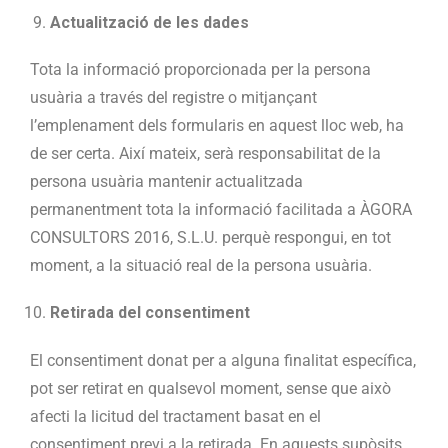
Actualització de les dades
Tota la informació proporcionada per la persona
usuària a través del registre o mitjançant
l’emplenament dels formularis en aquest lloc web, ha
de ser certa. Així mateix, serà responsabilitat de la
persona usuària mantenir actualitzada
permanentment tota la informació facilitada a ÀGORA
CONSULTORS 2016, S.L.U. perquè respongui, en tot
moment, a la situació real de la persona usuària.
Retirada del consentiment
El consentiment donat per a alguna finalitat específica,
pot ser retirat en qualsevol moment, sense que això
afecti la licitud del tractament basat en el
consentiment previ a la retirada. En aquests supòsits,