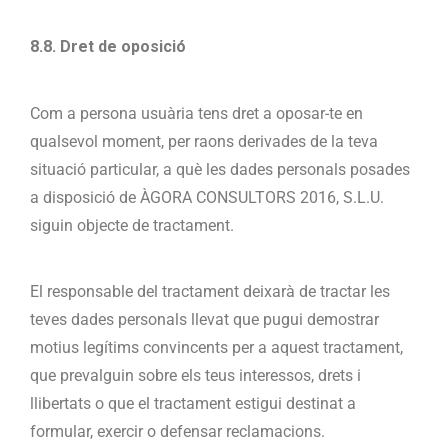
8.8. Dret de oposició
Com a persona usuària tens dret a oposar-te en
qualsevol moment, per raons derivades de la teva
situació particular, a què les dades personals posades
a disposició de ÀGORA CONSULTORS 2016, S.L.U.
siguin objecte de tractament.
El responsable del tractament deixarà de tractar les
teves dades personals llevat que pugui demostrar
motius legítims convincents per a aquest tractament,
que prevalguin sobre els teus interessos, drets i
llibertats o que el tractament estigui destinat a
formular, exercir o defensar reclamacions.