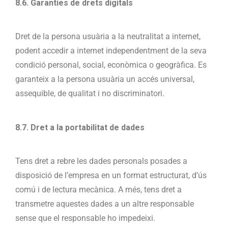
8.6. Garanties de drets digitals
Dret de la persona usuària a la neutralitat a internet,
podent accedir a internet independentment de la seva
condició personal, social, econòmica o geogràfica. Es
garanteix a la persona usuària un accés universal,
assequible, de qualitat i no discriminatori.
8.7. Dret a la portabilitat de dades
Tens dret a rebre les dades personals posades a
disposició de l’empresa en un format estructurat, d’ús
comú i de lectura mecànica. A més, tens dret a
transmetre aquestes dades a un altre responsable
sense que el responsable ho impedeixi.